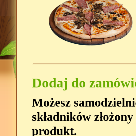
Dodaj do zamówi
Możesz samodzielni
składników złożony
produkt.