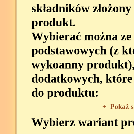
składników złożony
produkt.
Wybierać można ze
podstawowych (z kt
wykoanny produkt),
dodatkowych, które
do produktu:
+
Pokaż s
Wybierz wariant p