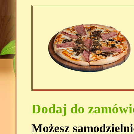
Dodaj do zamówi
Możesz samodzielni