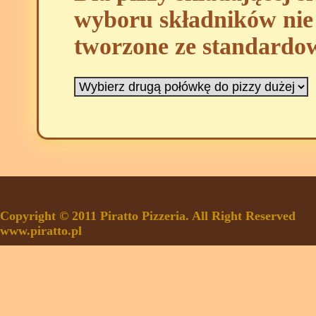
wyboru składników nie 
tworzone ze standardo
Copyright © 2011 Piratto Pizzeria. All Right Reserved
www.piratto.pl