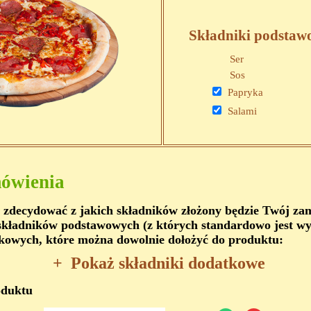
Składniki podstaw
Ser
Sos
Papryka
Salami
ówienia
 zdecydować z jakich składników złożony będzie Twój z
kładników podstawowych (z których standardowo jest wy
kowych, które można dowolnie dołożyć do produktu:
+
Pokaż składniki dodatkowe
oduktu