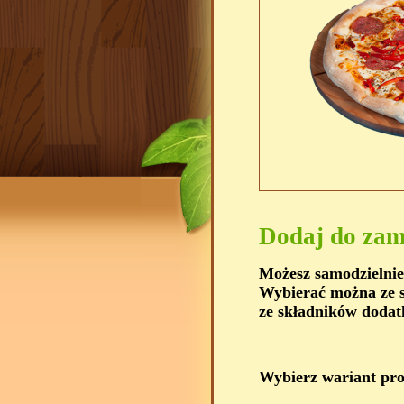
Dodaj do zam
Możesz samodzielnie
Wybierać można ze s
ze składników dodat
Wybierz wariant pr