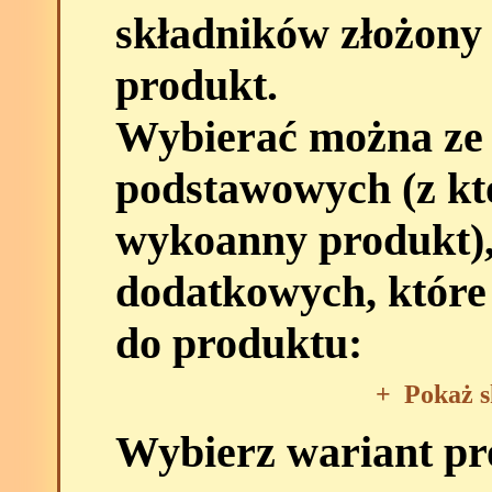
składników złożony
produkt.
Wybierać można ze
podstawowych (z kt
wykoanny produkt),
dodatkowych, które
do produktu:
+
Pokaż s
Wybierz wariant p