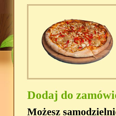
Dodaj do zamówi
Możesz samodzielni