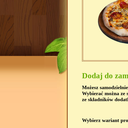
Dodaj do zam
Możesz samodzielnie
Wybierać można ze s
ze składników dodat
Wybierz wariant pr