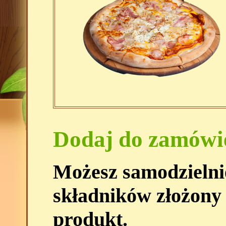
Dodaj do zamówi
Możesz samodzielni
składników złożony
produkt.