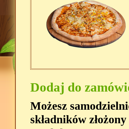
Dodaj do zamówi
Możesz samodzielni
składników złożony