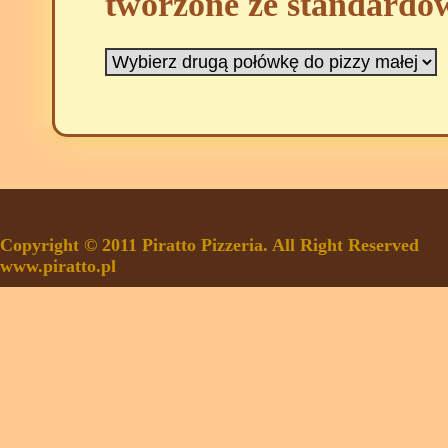
tworzone ze standardo
Copyright © 2011 Piratto Pizzeria. All Right Reserved
www.piratto.pl