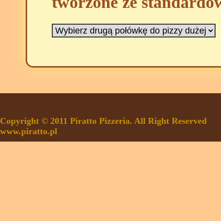
tworzone ze standardo
Copyright © 2011 Piratto Pizzeria. All Right Reserved
www.piratto.pl