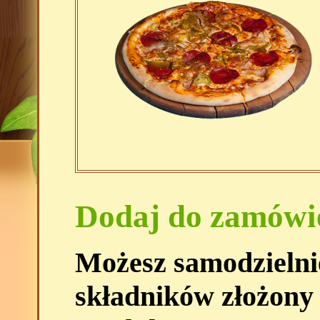
Dodaj do zamówi
Możesz samodzielni
składników złożony