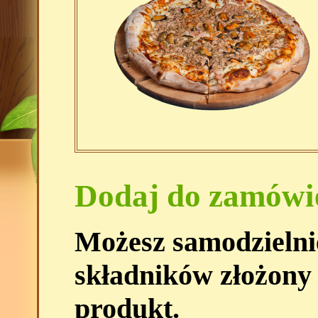
Dodaj do zamówi
Możesz samodzielni
składników złożony
produkt.