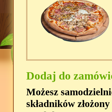
Dodaj do zamówi
Możesz samodzielni
składników złożony