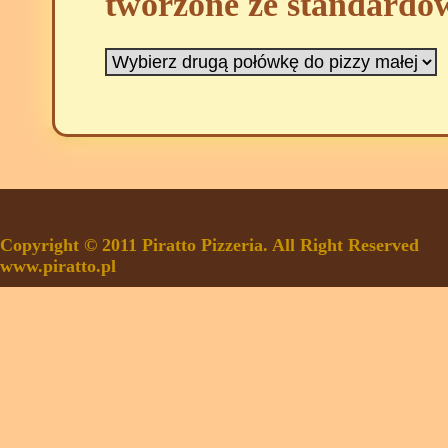
tworzone ze standardo
Copyright © 2011 Piratto Pizzeria. All Right Reserved
www.piratto.pl