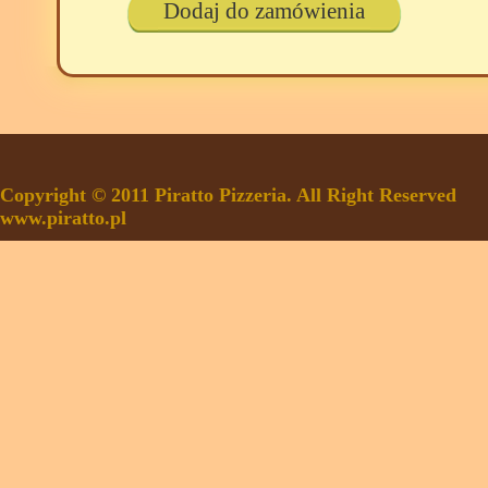
Dodaj do zamówienia
Copyright © 2011 Piratto Pizzeria. All Right Reserved
www.piratto.pl