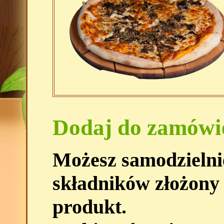
Dodaj do zamówi
Możesz samodzielni
składników złożony
produkt.