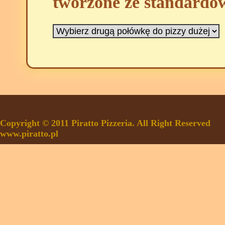
tworzone ze standardo
Copyright © 2011 Piratto Pizzeria. All Right Reserved
www.piratto.pl