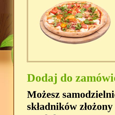
Dodaj do zamówi
Możesz samodzielni
składników złożony