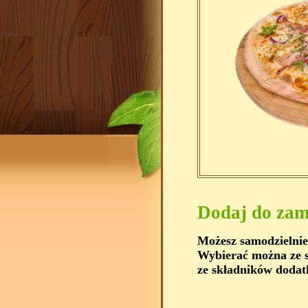
Dodaj do zam
Możesz samodzielnie
Wybierać można ze s
ze składników dodat