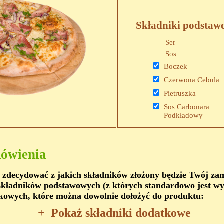
Składniki podstaw
Ser
Sos
Boczek
Czerwona Cebula
Pietruszka
Sos Carbonara
Podkładowy
ówienia
 zdecydować z jakich składników złożony będzie Twój z
kładników podstawowych (z których standardowo jest wy
kowych, które można dowolnie dołożyć do produktu:
+
Pokaż składniki dodatkowe