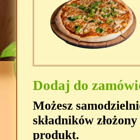
Dodaj do zamówi
Możesz samodzielni
składników złożony
produkt.