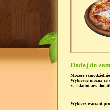
Dodaj do zam
Możesz samodzielnie
Wybierać można ze s
ze składników dodat
Wybierz wariant pr