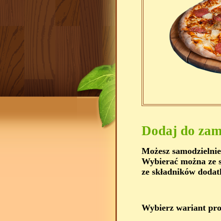
Dodaj do zam
Możesz samodzielnie
Wybierać można ze s
ze składników dodat
Wybierz wariant pr