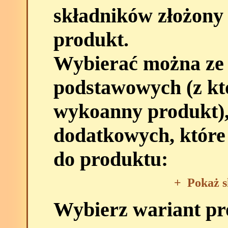
składników złożony
produkt.
Wybierać można ze
podstawowych (z kt
wykoanny produkt),
dodatkowych, które
do produktu:
+
Pokaż s
Wybierz wariant p