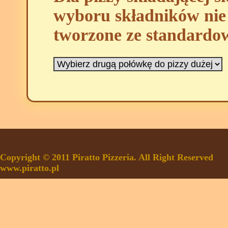
wyboru składników nie 
tworzone ze standardo
Copyright © 2011 Piratto Pizzeria. All Right Reserved
www.piratto.pl