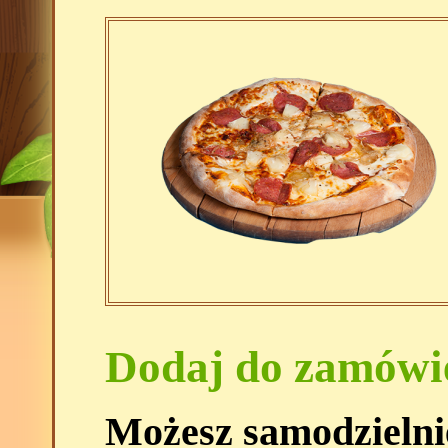
Dodaj do zamówi
Możesz samodzielni