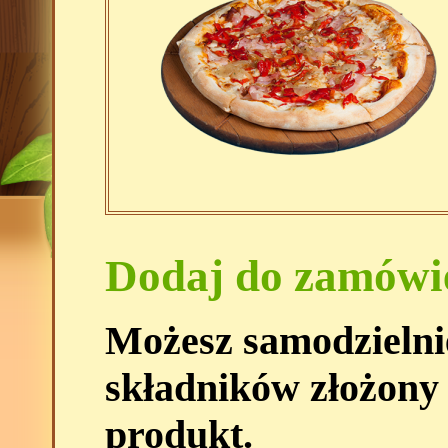
Dodaj do zamówi
Możesz samodzielni
składników złożony
produkt.