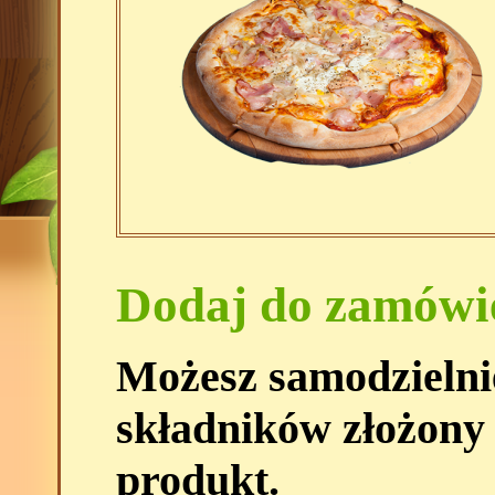
Dodaj do zamówi
Możesz samodzielni
składników złożony
produkt.