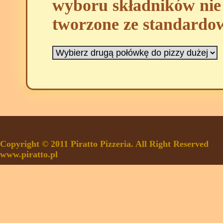
wyboru składników nie 
tworzone ze standardo
Copyright © 2011 Piratto Pizzeria. All Right Reserved
www.piratto.pl