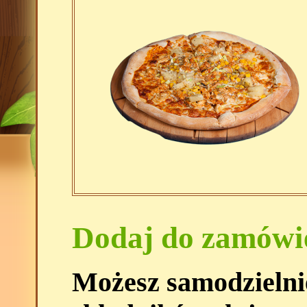
Dodaj do zamówi
Możesz samodzielni