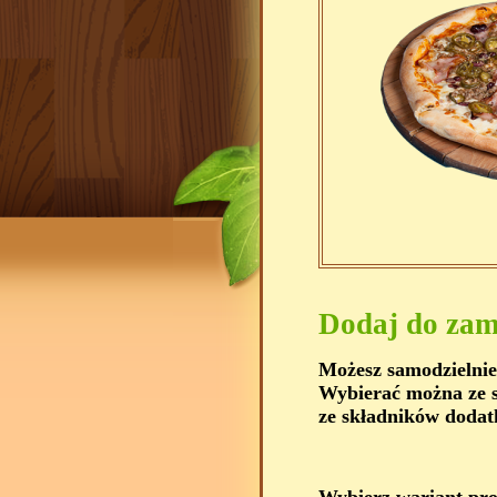
Dodaj do zam
Możesz samodzielnie
Wybierać można ze s
ze składników dodat