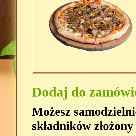
Dodaj do zamówi
Możesz samodzielni
składników złożony