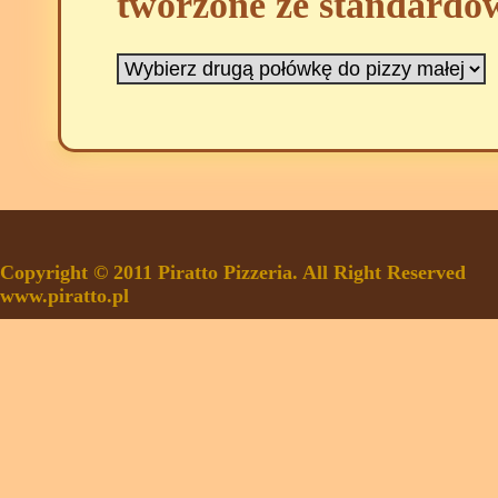
tworzone ze standardo
Copyright © 2011 Piratto Pizzeria. All Right Reserved
www.piratto.pl