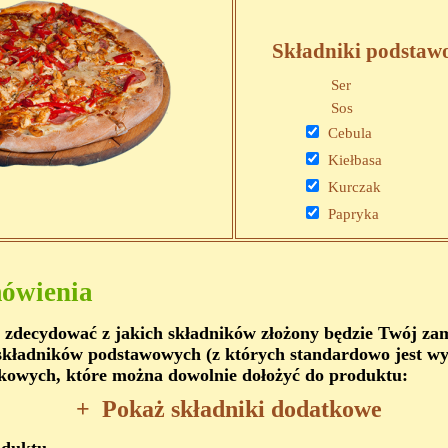
Składniki podstaw
Ser
Sos
Cebula
Kiełbasa
Kurczak
Papryka
ówienia
 zdecydować z jakich składników złożony będzie Twój z
kładników podstawowych (z których standardowo jest wy
kowych, które można dowolnie dołożyć do produktu:
+
Pokaż składniki dodatkowe