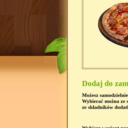
Dodaj do zam
Możesz samodzielnie
Wybierać można ze s
ze składników dodat