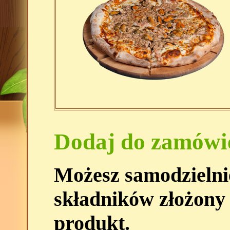
Dodaj do zamówi
Możesz samodzielni
składników złożony
produkt.