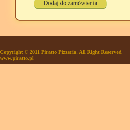
Dodaj do zamówienia
Copyright © 2011 Piratto Pizzeria. All Right Reserved
www.piratto.pl