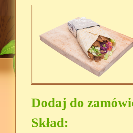
Dodaj do zamówi
Skład: