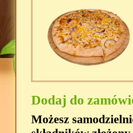
Dodaj do zamówi
Możesz samodzielni