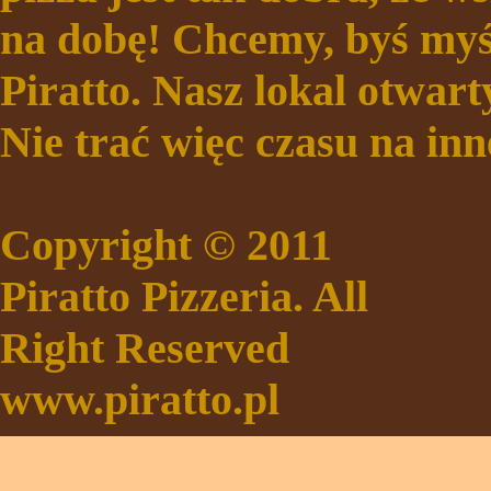
na dobę! Chcemy, byś myś
Piratto. Nasz lokal otwarty
Nie trać więc czasu na inn
Copyright © 2011
Piratto Pizzeria. All
Right Reserved
www.piratto.pl