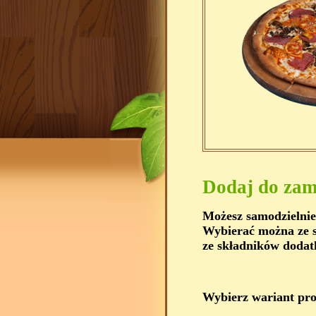
Dodaj do zam
Możesz samodzielnie
Wybierać można ze s
ze składników dodat
Wybierz wariant pr