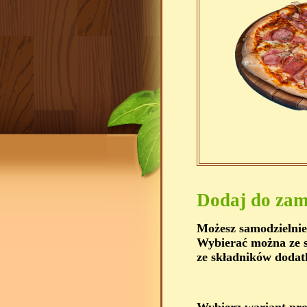
Dodaj do zam
Możesz samodzielnie
Wybierać można ze s
ze składników dodat