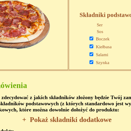
Składniki podstaw
Ser
Sos
Boczek
Kiełbasa
Salami
Szynka
ówienia
 zdecydować z jakich składników złożony będzie Twój z
kładników podstawowych (z których standardowo jest wy
kowych, które można dowolnie dołożyć do produktu:
+
Pokaż składniki dodatkowe